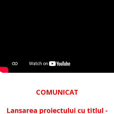
COMUNICAT
Lansarea proiectului cu titlul -