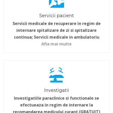
Servicii pacient
Servicii medicale de recuperare in regim de
internare spitalizare de zi si spitalizare
continua; Servicii medicale in ambulatoriu
Afla mai multe
Investigatii
Investigatiile paraclinice si functionale se
efectueaza in regim de internare la
recomandarea medicului curant (GRATUIT)