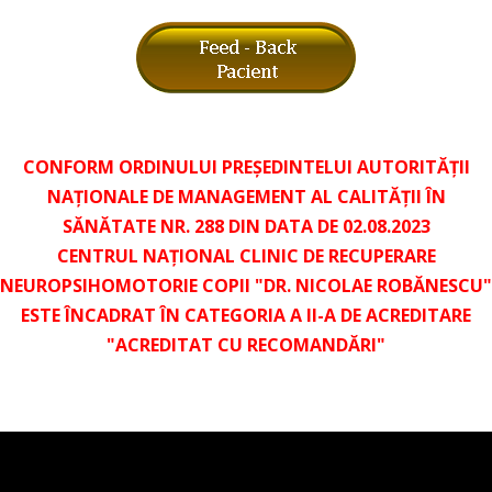
CONFORM ORDINULUI PREȘEDINTELUI AUTORITĂȚII
NAȚIONALE DE MANAGEMENT AL CALITĂȚII ÎN
SĂNĂTATE NR. 288 DIN DATA DE 02.08.2023
CENTRUL NAȚIONAL CLINIC DE RECUPERARE
NEUROPSIHOMOTORIE COPII "DR. NICOLAE ROBĂNESCU"
ESTE ÎNCADRAT ÎN CATEGORIA A II-A DE ACREDITARE
"ACREDITAT CU RECOMANDĂRI"