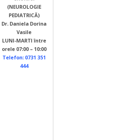
(NEUROLOGIE
PEDIATRICĂ)
Dr. Daniela Dorina
Vasile
LUNI-MARTI între
orele 07:00 – 10:00
Telefon: 0731 351
444