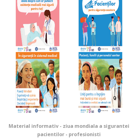
Material informativ - ziua mondiala a sigurantei
pacientilor - profesionisti