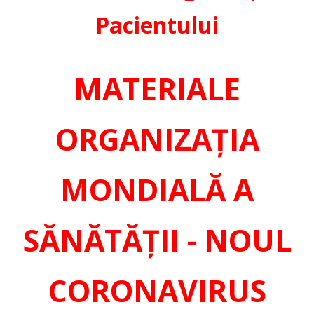
Pacientului
MATERIALE
ORGANIZAȚIA
MONDIALĂ A
SĂNĂTĂȚII - NOUL
CORONAVIRUS