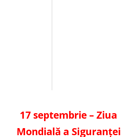
17 septembrie – Ziua
Mondială a Siguranței