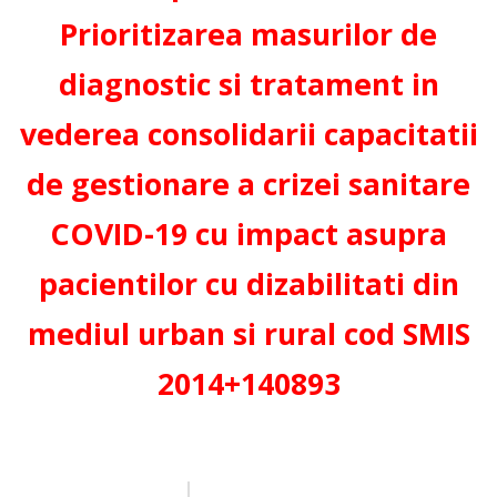
Prioritizarea masurilor de
diagnostic si tratament in
vederea consolidarii capacitatii
de gestionare a crizei sanitare
COVID-19 cu impact asupra
pacientilor cu dizabilitati din
mediul urban si rural cod SMIS
2014+140893