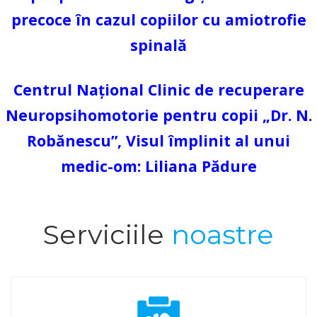
precoce în cazul copiilor cu amiotrofie
spinală
Centrul Național Clinic de recuperare
Neuropsihomotorie pentru copii „Dr. N.
Robănescu”, Visul împlinit al unui
medic-om: Liliana Pădure
Serviciile
noastre