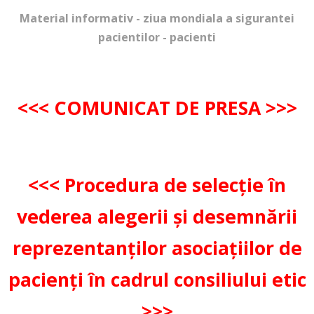
Material informativ - ziua mondiala a sigurantei
pacientilor - pacienti
<<< COMUNICAT DE PRESA >>>
<<< Procedura de selecție în
vederea alegerii și desemnării
reprezentanților asociațiilor de
pacienți în cadrul consiliului etic
>>>