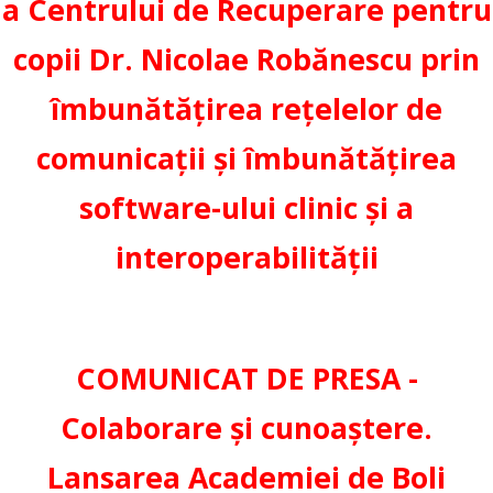
a Centrului de Recuperare pentru
copii Dr. Nicolae Robănescu prin
îmbunătățirea rețelelor de
comunicații și îmbunătățirea
software-ului clinic și a
interoperabilității
COMUNICAT DE PRESA -
Colaborare și cunoaștere.
Lansarea Academiei de Boli