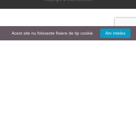
Acest site nu foloseste fisiere de tip cookie
Am inteles