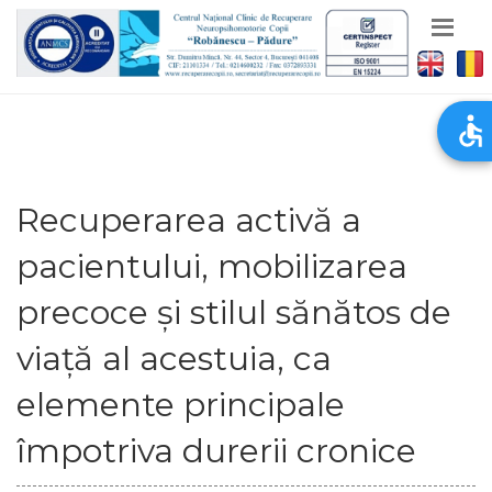
Recuperarea activă a
pacientului, mobilizarea
precoce și stilul sănătos de
viață al acestuia, ca
elemente principale
împotriva durerii cronice