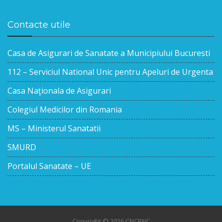
Contacte utile
Casa de Asigurari de Sanatate a Municipiului Bucuresti
112 – Serviciul National Unic pentru Apeluri de Urgenta
Casa Naţionala de Asigurari
Colegiul Medicilor din Romania
MS – Ministerul Sanatatii
SMURD
Portalul Sanatate – UE
Copyright © 2026 CNCRNC