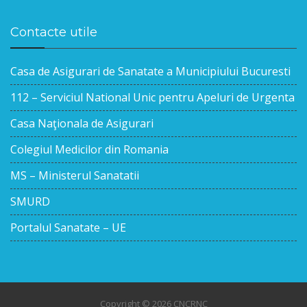
Contacte utile
Casa de Asigurari de Sanatate a Municipiului Bucuresti
112 – Serviciul National Unic pentru Apeluri de Urgenta
Casa Naţionala de Asigurari
Colegiul Medicilor din Romania
MS – Ministerul Sanatatii
SMURD
Portalul Sanatate – UE
Copyright © 2026 CNCRNC