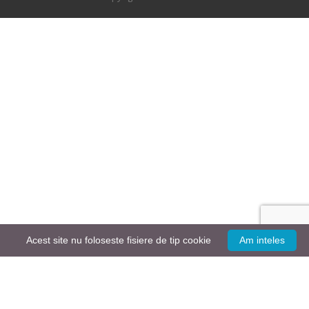
Acest site nu foloseste fisiere de tip cookie
Am inteles