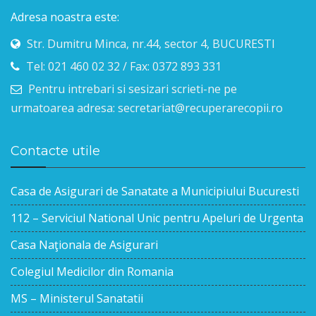
Adresa noastra este:
Str. Dumitru Minca, nr.44, sector 4, BUCURESTI
Tel: 021 460 02 32 / Fax: 0372 893 331
Pentru intrebari si sesizari scrieti-ne pe
urmatoarea adresa: secretariat@recuperarecopii.ro
Contacte utile
Casa de Asigurari de Sanatate a Municipiului Bucuresti
112 – Serviciul National Unic pentru Apeluri de Urgenta
Casa Naţionala de Asigurari
Colegiul Medicilor din Romania
MS – Ministerul Sanatatii