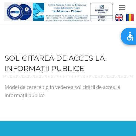
SOLICITAREA DE ACCES LA
INFORMAȚII PUBLICE
Model de cerere tip în vederea solicitării de acces la
informații publice