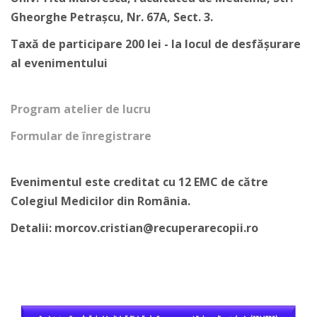
Gheorghe Petrașcu, Nr. 67A, Sect. 3.
Taxă de participare 200 lei - la locul de desfășurare
al evenimentului
Program atelier de lucru
Formular de înregistrare
Evenimentul este creditat cu 12 EMC de către
Colegiul Medicilor din România.
Detalii: morcov.cristian@recuperarecopii.ro