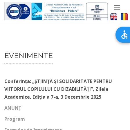
EVENIMENTE
Conferința: „ȘTIINȚĂ ȘI SOLIDARITATE PENTRU
VIITORUL COPILULUI CU DIZABILITĂȚI”, Zilele
Academice, Ediția a 7-a, 3 Decembrie 2025
ANUNȚ
Program