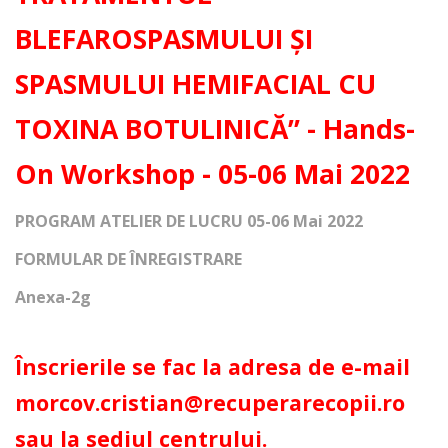
BLEFAROSPASMULUI ȘI
SPASMULUI HEMIFACIAL CU
TOXINA BOTULINICĂ” - Hands-
On Workshop - 05-06 Mai 2022
PROGRAM ATELIER DE LUCRU 05-06 Mai 2022
FORMULAR DE ÎNREGISTRARE
Anexa-2g
Înscrierile se fac la adresa de e-mail
morcov.cristian@recuperarecopii.ro
sau la sediul centrului.