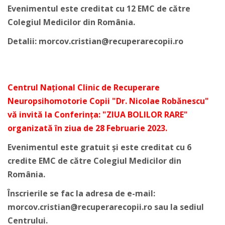
Evenimentul este creditat cu 12 EMC de către
Colegiul Medicilor din România.
Detalii: morcov.cristian@recuperarecopii.ro
Centrul Național Clinic de Recuperare
Neuropsihomotorie Copii "Dr. Nicolae Robănescu"
vă invită la Conferința: "ZIUA BOLILOR RARE"
organizată în ziua de 28 Februarie 2023.
Evenimentul este gratuit și este creditat cu 6
credite EMC de către Colegiul Medicilor din
România.
Înscrierile se fac la adresa de e-mail:
morcov.cristian@recuperarecopii.ro sau la sediul
Centrului.