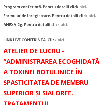
Program conferință. Pentru detalii click
aici
.
Formular de înregistrare. Pentru detalii click
aici
.
ANEXA-2g. Pentru detalii click
aici
.
LINK LIVE CONFERINTA. Click
aici
ATELIER DE LUCRU -
“ADMINISTRAREA ECOGHIDATĂ
A TOXINEI BOTULINICE ÎN
SPASTICITATEA DE MEMBRU
SUPERIOR ȘI SIALOREE.
TRATAMENTUL