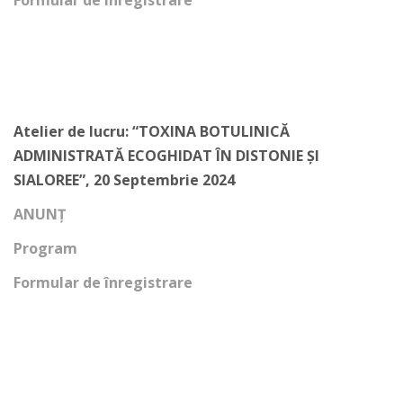
Formular de înregistrare
Atelier de lucru: “TOXINA BOTULINICĂ
ADMINISTRATĂ ECOGHIDAT ÎN DISTONIE ȘI
SIALOREE”, 20 Septembrie 2024
ANUNȚ
Program
Formular de înregistrare