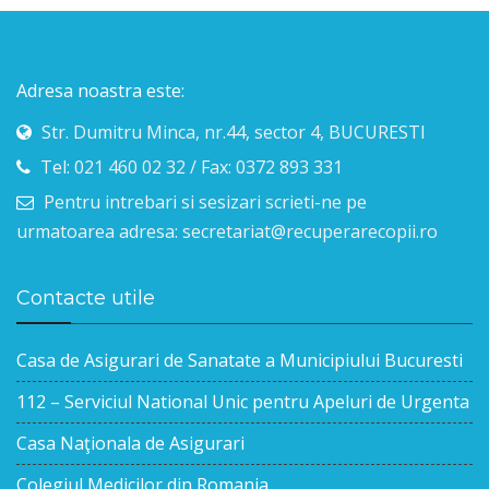
Adresa noastra este:
Str. Dumitru Minca, nr.44, sector 4, BUCURESTI
Tel: 021 460 02 32 / Fax: 0372 893 331
Pentru intrebari si sesizari scrieti-ne pe
urmatoarea adresa: secretariat@recuperarecopii.ro
Contacte utile
Casa de Asigurari de Sanatate a Municipiului Bucuresti
112 – Serviciul National Unic pentru Apeluri de Urgenta
Casa Naţionala de Asigurari
Colegiul Medicilor din Romania