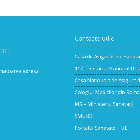
Contacte utile
ESTI
Casa de Asigurari de Sanata
112 – Serviciul National Un
urmatoarea adresa:
Casa Naţionala de Asigurari
Colegiul Medicilor din Roma
MS – Ministerul Sanatatii
SMURD
Portalul Sanatate – UE