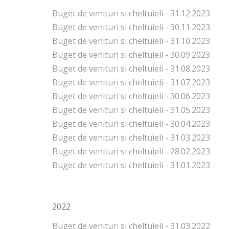
Buget de venituri si cheltuieli - 31.12.2023
Buget de venituri si cheltuieli - 30.11.2023
Buget de venituri si cheltuieli - 31.10.2023
Buget de venituri si cheltuieli - 30.09.2023
Buget de venituri si cheltuieli - 31.08.2023
Buget de venituri si cheltuieli - 31.07.2023
Buget de venituri si cheltuieli - 30.06.2023
Buget de venituri si cheltuieli - 31.05.2023
Buget de venituri si cheltuieli - 30.04.2023
Buget de venituri si cheltuieli - 31.03.2023
Buget de venituri si cheltuieli - 28.02.2023
Buget de venituri si cheltuieli - 31.01.2023
2022
Buget de venituri si cheltuieli - 31.03.2022