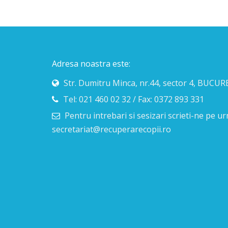
Adresa noastra este:
Str. Dumitru Minca, nr.44, sector 4, BUCUR
Tel: 021 460 02 32 / Fax: 0372 893 331
Pentru intrebari si sesizari scrieti-ne pe 
secretariat@recuperarecopii.ro