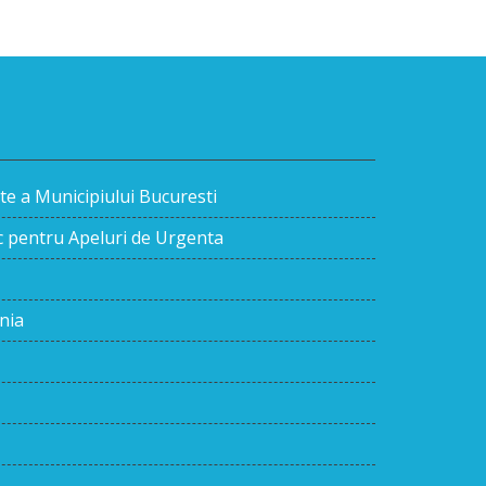
te a Municipiului Bucuresti
ic pentru Apeluri de Urgenta
nia