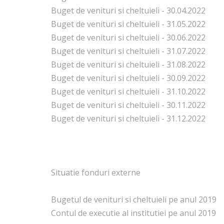
Buget de venituri si cheltuieli - 30.04.2022
Buget de venituri si cheltuieli - 31.05.2022
Buget de venituri si cheltuieli - 30.06.2022
Buget de venituri si cheltuieli - 31.07.2022
Buget de venituri si cheltuieli - 31.08.2022
Buget de venituri si cheltuieli - 30.09.2022
Buget de venituri si cheltuieli - 31.10.2022
Buget de venituri si cheltuieli - 30.11.2022
Buget de venituri si cheltuieli - 31.12.2022
Situatie fonduri externe
Bugetul de venituri si cheltuieli pe anul 2019
Contul de executie al institutiei pe anul 2019