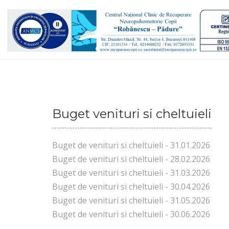
Buget venituri si cheltuieli
Buget de venituri si cheltuieli - 31.01.2026
Buget de venituri si cheltuieli - 28.02.2026
Buget de venituri si cheltuieli - 31.03.2026
Buget de venituri si cheltuieli - 30.04.2026
Buget de venituri si cheltuieli - 31.05.2026
Buget de venituri si cheltuieli - 30.06.2026