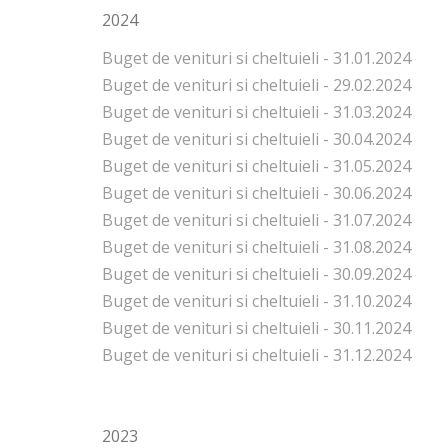
2024
Buget de venituri si cheltuieli - 31.01.2024
Buget de venituri si cheltuieli - 29.02.2024
Buget de venituri si cheltuieli - 31.03.2024
Buget de venituri si cheltuieli - 30.04.2024
Buget de venituri si cheltuieli - 31.05.2024
Buget de venituri si cheltuieli - 30.06.2024
Buget de venituri si cheltuieli - 31.07.2024
Buget de venituri si cheltuieli - 31.08.2024
Buget de venituri si cheltuieli - 30.09.2024
Buget de venituri si cheltuieli - 31.10.2024
Buget de venituri si cheltuieli - 30.11.2024
Buget de venituri si cheltuieli - 31.12.2024
2023