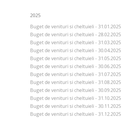
2025
Buget de venituri si cheltuieli - 31.01.2025
Buget de venituri si cheltuieli - 28.02.2025
Buget de venituri si cheltuieli - 31.03.2025
Buget de venituri si cheltuieli - 30.04.2025
Buget de venituri si cheltuieli - 31.05.2025
Buget de venituri si cheltuieli - 30.06.2025
Buget de venituri si cheltuieli - 31.07.2025
Buget de venituri si cheltuieli - 31.08.2025
Buget de venituri si cheltuieli - 30.09.2025
Buget de venituri si cheltuieli - 31.10.2025
Buget de venituri si cheltuieli - 30.11.2025
Buget de venituri si cheltuieli - 31.12.2025