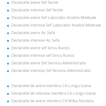
Declaratie avere Sef Sectie
Declaratie interese Sef Sectie
Declaratie avere Sef Laborator Analize Medicale
Declaratie interese Sef Laborator Analize Medicale
Declaratie avere As. Sefa
Declaratie interese As. Sefa
Declaratie avere sef birou Runos
Declaratie interese sef birou Runos
Declaratie avere Sef Serviciu Administrativ
Declaratie interese Sef Serviciu Administrativ
Declaratie de avere membru CA Lungu Ioana
Declaratie de interese membru CA Lungu Ioana
Declaratie de avere membru CA Milea Nicoleta