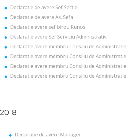
Declaratie de avere Sef Sectie
Declaratie de avere As. Sefa
Declaratie avere sef birou Runos
Declaratie avere Sef Serviciu Administrativ
Declaratie avere membru Consiliu de Administratie
Declaratie avere membru Consiliu de Administratie
Declaratie avere membru Consiliu de Administratie
Declaratie avere membru Consiliu de Administratie
2018
Declaratie de avere Manager