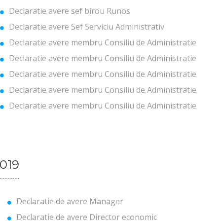
Declaratie avere sef birou Runos
Declaratie avere Sef Serviciu Administrativ
Declaratie avere membru Consiliu de Administratie
Declaratie avere membru Consiliu de Administratie
Declaratie avere membru Consiliu de Administratie
Declaratie avere membru Consiliu de Administratie
Declaratie avere membru Consiliu de Administratie
019
Declaratie de avere Manager
Declaratie de avere Director economic