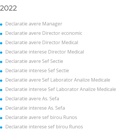
2022
Declaratie avere Manager
Declaratie avere Director economic
Declaratie avere Director Medical
Declaratie interese Director Medical
Declaratie avere Sef Sectie
Declaratie interese Sef Sectie
Declaratie avere Sef Laborator Analize Medicale
Declaratie interese Sef Laborator Analize Medicale
Declaratie avere As. Sefa
Declaratie interese As. Sefa
Declaratie avere sef birou Runos
Declaratie interese sef birou Runos