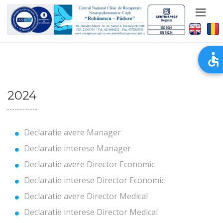
2024
Declaratie avere Manager
Declaratie interese Manager
Declaratie avere Director Economic
Declaratie interese Director Economic
Declaratie avere Director Medical
Declaratie interese Director Medical