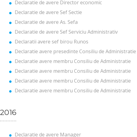
Declaratie de avere Director economic
Declaratie de avere Sef Sectie
Declaratie de avere As. Sefa
Declaratie de avere Sef Serviciu Administrativ
Declaratii avere sef birou Runos
Declaratie avere presedinte Consiliu de Administratie
Declaratie avere membru Consiliu de Administratie
Declaratie avere membru Consiliu de Administratie
Declaratie avere membru Consiliu de Administratie
Declaratie avere membru Consiliu de Administratie
2016
Declaratie de avere Manager