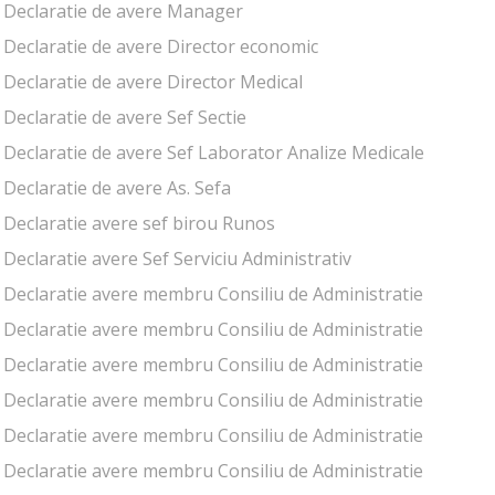
Declaratie de avere Manager
Declaratie de avere Director economic
Declaratie de avere Director Medical
Declaratie de avere Sef Sectie
Declaratie de avere Sef Laborator Analize Medicale
Declaratie de avere As. Sefa
Declaratie avere sef birou Runos
Declaratie avere Sef Serviciu Administrativ
Declaratie avere membru Consiliu de Administratie
Declaratie avere membru Consiliu de Administratie
Declaratie avere membru Consiliu de Administratie
Declaratie avere membru Consiliu de Administratie
Declaratie avere membru Consiliu de Administratie
Declaratie avere membru Consiliu de Administratie