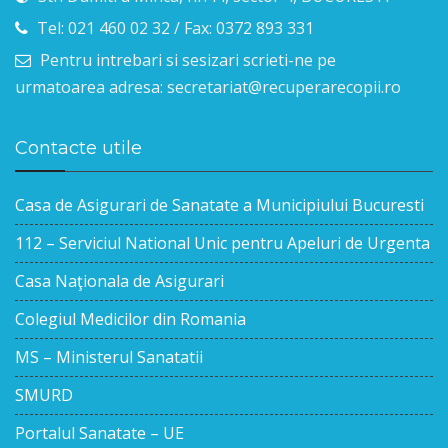
Tel: 021 460 02 32 / Fax: 0372 893 331
Pentru intrebari si sesizari scrieti-ne pe
urmatoarea adresa: secretariat@recuperarecopii.ro
Contacte utile
Casa de Asigurari de Sanatate a Municipiului Bucuresti
112 – Serviciul National Unic pentru Apeluri de Urgenta
Casa Naţionala de Asigurari
Colegiul Medicilor din Romania
MS – Ministerul Sanatatii
SMURD
Portalul Sanatate – UE