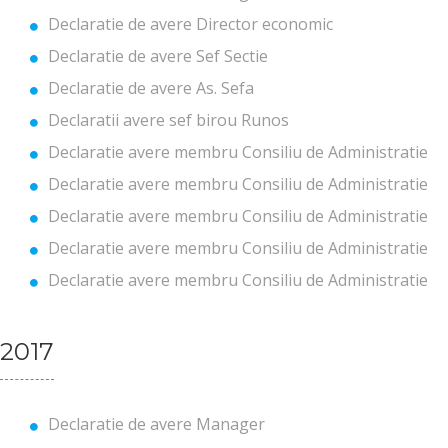
Declaratie de avere Director economic
Declaratie de avere Sef Sectie
Declaratie de avere As. Sefa
Declaratii avere sef birou Runos
Declaratie avere membru Consiliu de Administratie
Declaratie avere membru Consiliu de Administratie
Declaratie avere membru Consiliu de Administratie
Declaratie avere membru Consiliu de Administratie
Declaratie avere membru Consiliu de Administratie
2017
Declaratie de avere Manager