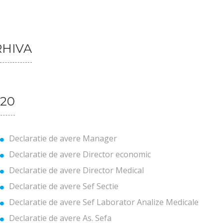
RHIVA
20
Declaratie de avere Manager
Declaratie de avere Director economic
Declaratie de avere Director Medical
Declaratie de avere Sef Sectie
Declaratie de avere Sef Laborator Analize Medicale
Declaratie de avere As. Sefa