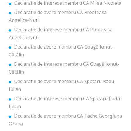
Declaratie de interese membru CA Milea Nicoleta
Declaratie de avere membru CA Preoteasa
Angelica-Nuti
Declaratie de interese membru CA Preoteasa
Angelica-Nuti
Declaratie de avere membru CA Goagă Ionut-
Cătălin
Declaratie de interese membru CA Goagă Ionut-
Cătălin
Declaratie de avere membru CA Spataru Radu
Iulian
Declaratie de interese membru CA Spataru Radu
Iulian
Declaratie de avere membru CA Tache Georgiana
Ozana