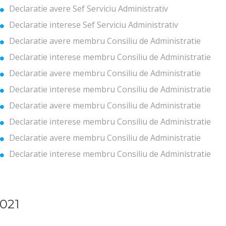
Declaratie avere Sef Serviciu Administrativ
Declaratie interese Sef Serviciu Administrativ
Declaratie avere membru Consiliu de Administratie
Declaratie interese membru Consiliu de Administratie
Declaratie avere membru Consiliu de Administratie
Declaratie interese membru Consiliu de Administratie
Declaratie avere membru Consiliu de Administratie
Declaratie interese membru Consiliu de Administratie
Declaratie avere membru Consiliu de Administratie
Declaratie interese membru Consiliu de Administratie
021