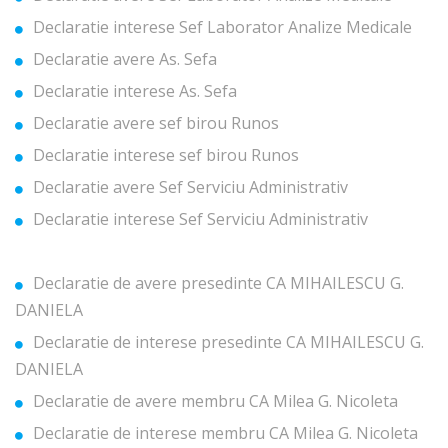
Declaratie interese Sef Laborator Analize Medicale
Declaratie avere As. Sefa
Declaratie interese As. Sefa
Declaratie avere sef birou Runos
Declaratie interese sef birou Runos
Declaratie avere Sef Serviciu Administrativ
Declaratie interese Sef Serviciu Administrativ
Declaratie de avere presedinte CA MIHAILESCU G.
DANIELA
Declaratie de interese presedinte CA MIHAILESCU G.
DANIELA
Declaratie de avere membru CA Milea G. Nicoleta
Declaratie de interese membru CA Milea G. Nicoleta