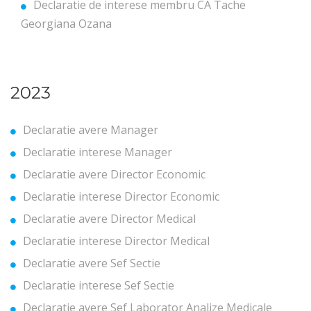
Declaratie de interese membru CA Tache
Georgiana Ozana
2023
Declaratie avere Manager
Declaratie interese Manager
Declaratie avere Director Economic
Declaratie interese Director Economic
Declaratie avere Director Medical
Declaratie interese Director Medical
Declaratie avere Sef Sectie
Declaratie interese Sef Sectie
Declaratie avere Sef Laborator Analize Medicale