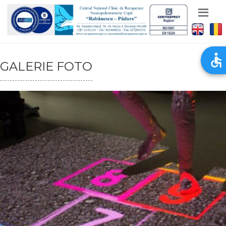
GALERIE FOTO