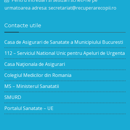
urmatoarea adresa: secretariat@recuperarecopii.ro
Contacte utile
Casa de Asigurari de Sanatate a Municipiului Bucuresti
112 – Serviciul National Unic pentru Apeluri de Urgenta
Casa Naţionala de Asigurari
Colegiul Medicilor din Romania
MS – Ministerul Sanatatii
SMURD
Portalul Sanatate – UE