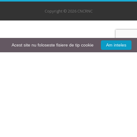
Copyright © 2026 CNCRNC
Acest site nu foloseste fisiere de tip cookie
Am inteles