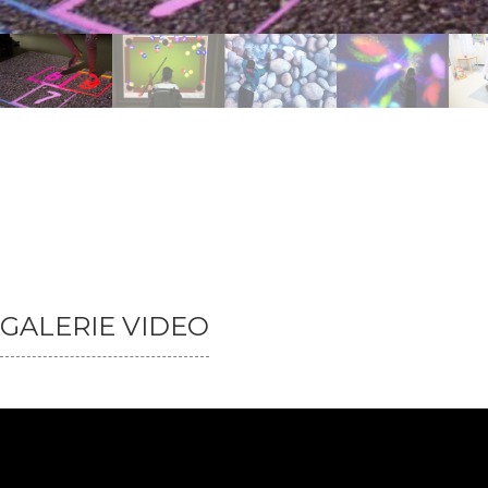
GALERIE VIDEO