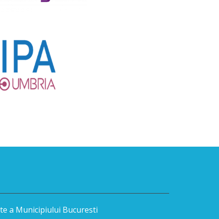
te a Municipiului Bucuresti