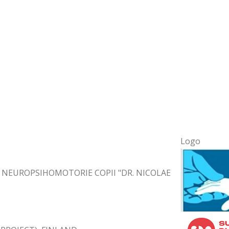
Logo
 NEUROPSIHOMOTORIE COPII "DR. NICOLAE