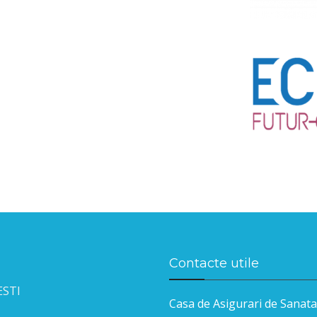
Contacte utile
ESTI
Casa de Asigurari de Sanata