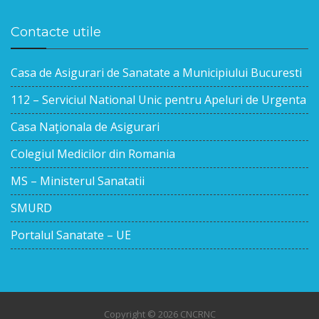
Contacte utile
Casa de Asigurari de Sanatate a Municipiului Bucuresti
112 – Serviciul National Unic pentru Apeluri de Urgenta
Casa Naţionala de Asigurari
Colegiul Medicilor din Romania
MS – Ministerul Sanatatii
SMURD
Portalul Sanatate – UE
Copyright © 2026 CNCRNC