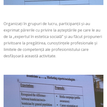
Organizați în grupuri de lucru, participanții și-au
exprimat părerile cu privire la așteptările pe care le au
de la „expertul în estetica socială” și au făcut propuneri
privitoare la pregătirea, cunoștințele profesionale și
limitele de competență ale profesionistului care
desfășoară această activitate.