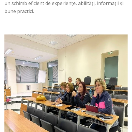
un schimb eficient de experiențe, abilități, informații și
bune practici.