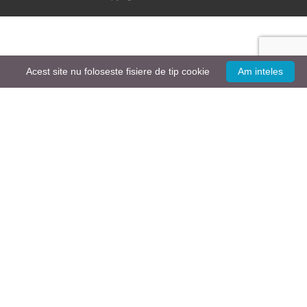
Acest site nu foloseste fisiere de tip cookie
Am inteles