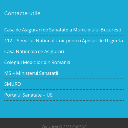
Contacte utile
Casa de Asigurari de Sanatate a Municipiului Bucuresti
112 – Serviciul National Unic pentru Apeluri de Urgenta
Casa Naţionala de Asigurari
Colegiul Medicilor din Romania
MS – Ministerul Sanatatii
SMURD
Portalul Sanatate – UE
Copyright © 2026 CNCRNC