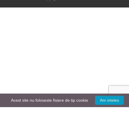
Acest site nu foloseste fisiere de tip cookie
Am inteles